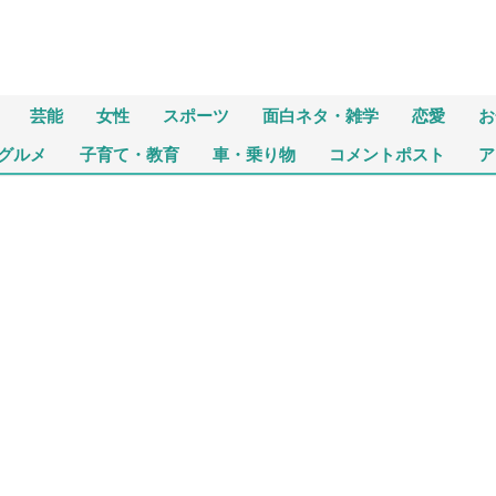
芸能
女性
スポーツ
面白ネタ・雑学
恋愛
お
グルメ
子育て・教育
車・乗り物
コメントポスト
ア