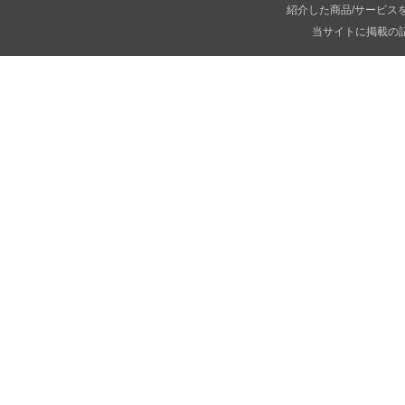
紹介した商品/サービス
当サイトに掲載の記事・