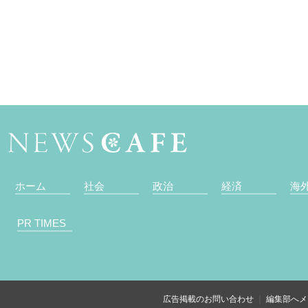
ホーム
社会
政治
経済
海
PR TIMES
広告掲載のお問い合わせ
編集部へメ