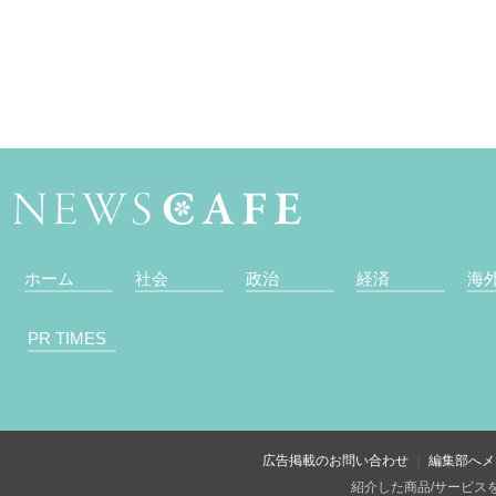
ホーム
社会
政治
経済
海
PR TIMES
広告掲載のお問い合わせ
編集部へメ
紹介した商品/サービス