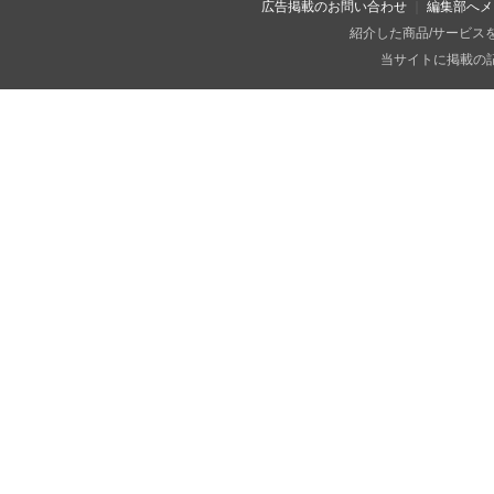
広告掲載のお問い合わせ
編集部へメ
紹介した商品/サービス
当サイトに掲載の記事・