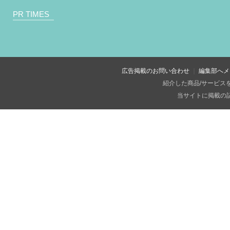
PR TIMES
広告掲載のお問い合わせ
編集部へメ
紹介した商品/サービス
当サイトに掲載の記事・