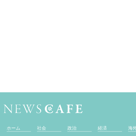
ホーム
社会
政治
経済
海