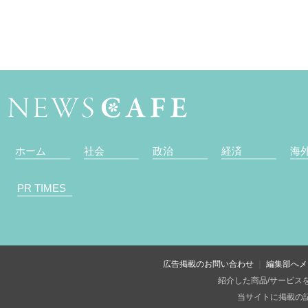
ホーム
社会
政治
経済
海
PR TIMES
広告掲載のお問い合わせ
編集部へメ
紹介した商品/サービス
当サイトに掲載の記事・