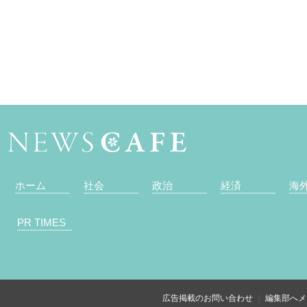
ホーム
社会
政治
経済
海
PR TIMES
広告掲載のお問い合わせ
編集部へメ