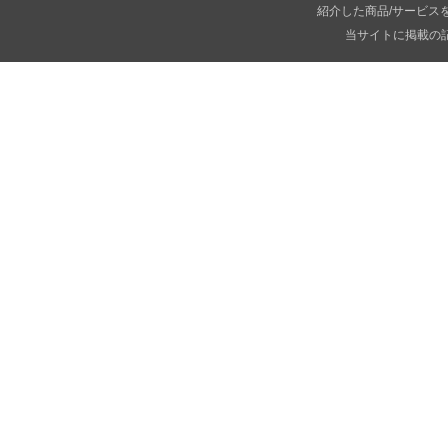
紹介した商品/サービス
当サイトに掲載の記事・