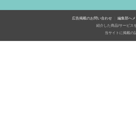
広告掲載のお問い合わせ
編集部へメ
紹介した商品/サービス
当サイトに掲載の記事・