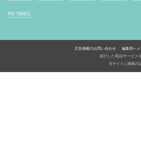
PR TIMES
広告掲載のお問い合わせ
編集部へメ
紹介した商品/サービス
当サイトに掲載の記事・