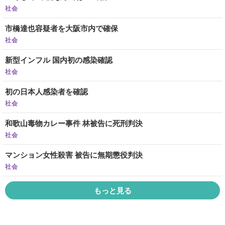
社会
市橋達也容疑者を大阪市内で確保
社会
新型インフル 国内初の感染確認
社会
初の日本人感染者を確認
社会
和歌山毒物カレー事件 林被告に死刑判決
社会
マンション女性殺害 被告に無期懲役判決
社会
もっと見る