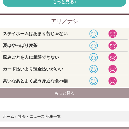
ニュース 記事一覧
ホーム
›
社会
›