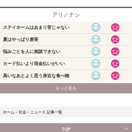
ニュース 記事一覧
ホーム
›
社会
›
TOP