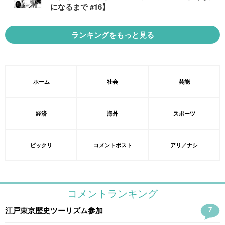
になるまで #16】
ランキングをもっと見る
ホーム
社会
芸能
経済
海外
スポーツ
ビックリ
コメントポスト
アリ／ナシ