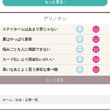
記事一覧
ホーム
›
社会
›