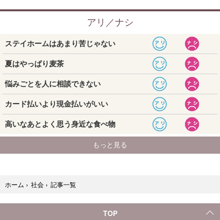
記事一覧
ホーム
›
社会
›
TOP