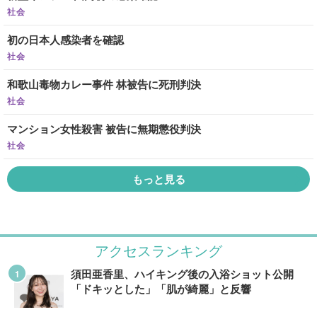
社会
初の日本人感染者を確認
社会
和歌山毒物カレー事件 林被告に死刑判決
社会
マンション女性殺害 被告に無期懲役判決
社会
もっと見る
アクセスランキング
須田亜香里、ハイキング後の入浴ショット公開
「ドキッとした」「肌が綺麗」と反響