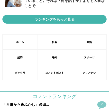
ていること。それは「何を話すか」よりも大事な
ことで
ランキングをもっと見る
ホーム
社会
芸能
経済
海外
スポーツ
ビックリ
コメントポスト
アリ／ナシ