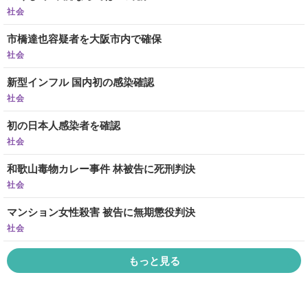
社会
市橋達也容疑者を大阪市内で確保
社会
新型インフル 国内初の感染確認
社会
初の日本人感染者を確認
社会
和歌山毒物カレー事件 林被告に死刑判決
社会
マンション女性殺害 被告に無期懲役判決
社会
もっと見る