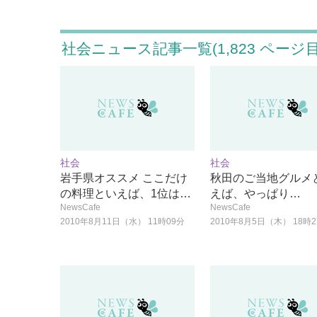
社会ニュース記事一覧(1,823 ページ目
社会
社会
岩手県オススメ ここだけ
秋田のご当地グルメ
の料理といえば、1位は…
えば、やっぱり…
NewsCafe
NewsCafe
2010年8月11日（水） 11時09分
2010年8月5日（木） 18時