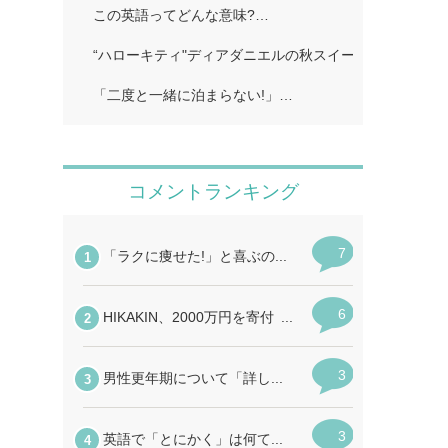
この英語ってどんな意味?…
“ハローキティ"ディアダニエルの秋スイーツビュッフェ
「二度と一緒に泊まらない!」…