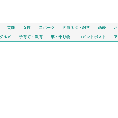
芸能
女性
スポーツ
面白ネタ・雑学
恋愛
お
グルメ
子育て・教育
車・乗り物
コメントポスト
ア