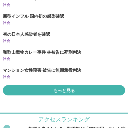
社会
新型インフル 国内初の感染確認
社会
初の日本人感染者を確認
社会
和歌山毒物カレー事件 林被告に死刑判決
社会
マンション女性殺害 被告に無期懲役判決
社会
もっと見る
アクセスランキング