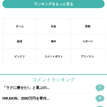
ランキングをもっと見る
ホーム
社会
芸能
経済
海外
スポーツ
ビックリ
コメントポスト
アリ／ナシ