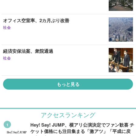
オフィス空室率、2カ月ぶり改善
社会
経済安保法案、衆院通過
社会
もっと見る
アクセスランキング
Hey! Say! JUMP、横アリ公演決定でファン歓喜 チ
ケット価格にも注目集まる「激アツ」「平成に戻