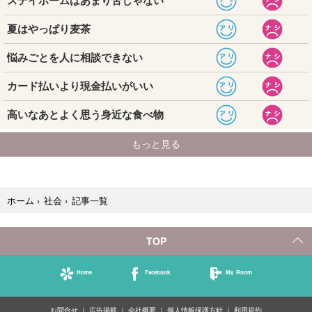
記事一覧
ホーム
›
社会
›
TOP
Home
Facebook
My Room
お問合せ
広告掲載
会社概要
個人情報保護方針
利用規約