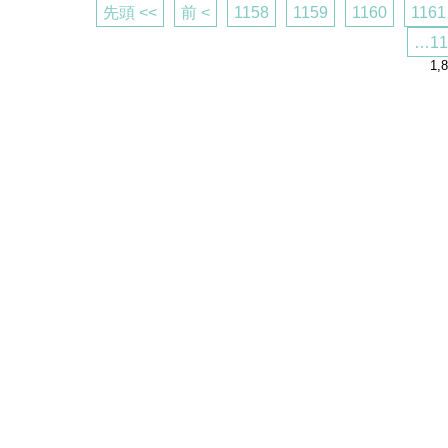
先頭 <<
前 <
1158
1159
1160
1161
…11
1