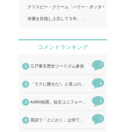
クリスピー・クリーム「ハリー・ポッター」…
俳優を目指し上京して５年。…