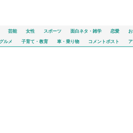
芸能
女性
スポーツ
面白ネタ・雑学
恋愛
お
グルメ
子育て・教育
車・乗り物
コメントポスト
ア