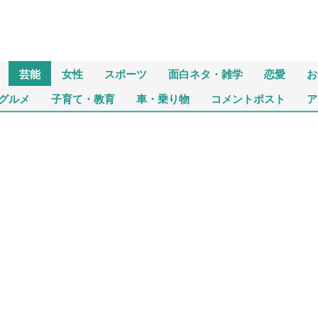
芸能
女性
スポーツ
面白ネタ・雑学
恋愛
お
グルメ
子育て・教育
車・乗り物
コメントポスト
ア