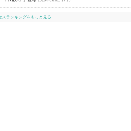
2026年8月6日 17:15
セスランキングをもっと見る