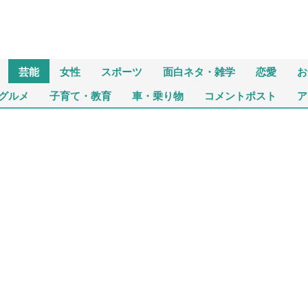
芸能
女性
スポーツ
面白ネタ・雑学
恋愛
お
グルメ
子育て・教育
車・乗り物
コメントポスト
ア