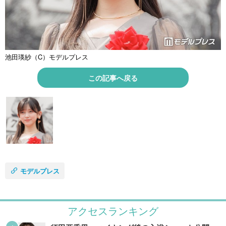
池田瑛紗（C）モデルプレス
この記事へ戻る
モデルプレス
アクセスランキング