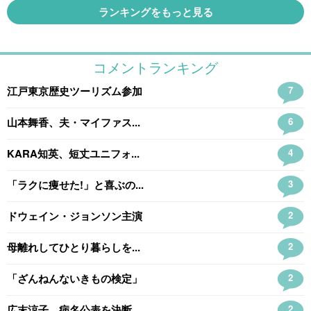
ランキングをもっと見る