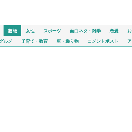
芸能
女性
スポーツ
面白ネタ・雑学
恋愛
お
グルメ
子育て・教育
車・乗り物
コメントポスト
ア