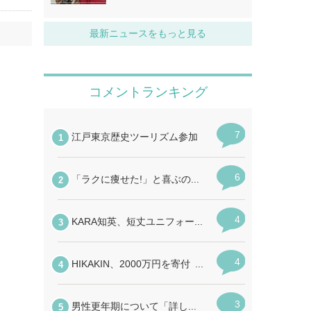
最新ニュースをもっと見る