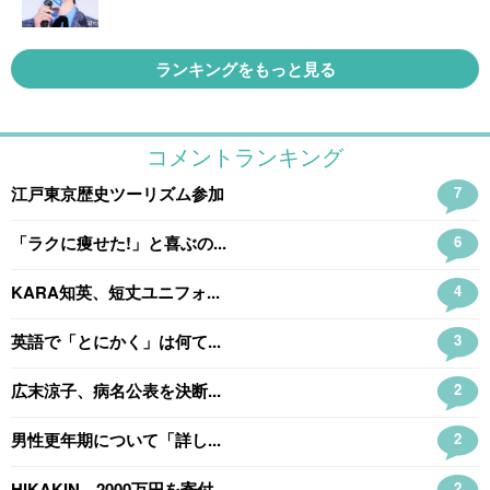
ランキングをもっと見る