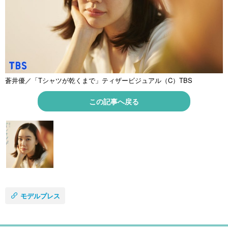
蒼井優／「Tシャツが乾くまで」ティザービジュアル（C）TBS
この記事へ戻る
モデルプレス