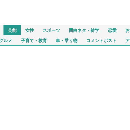
芸能
女性
スポーツ
面白ネタ・雑学
恋愛
お
グルメ
子育て・教育
車・乗り物
コメントポスト
ア