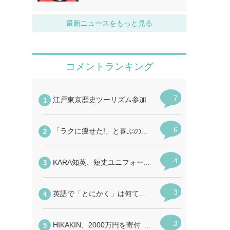
最新ニュースをもっと見る