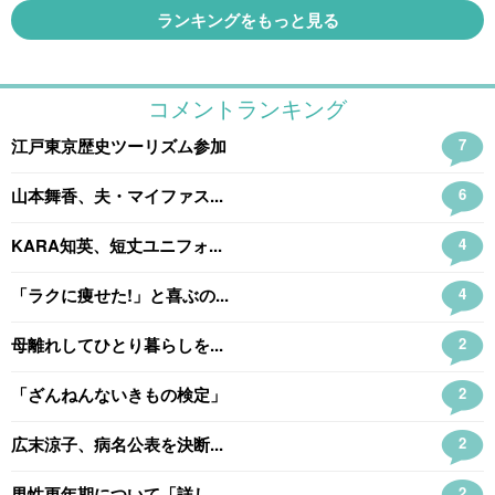
ランキングをもっと見る