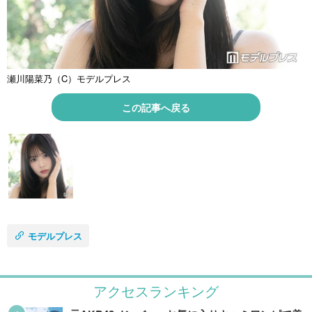
瀬川陽菜乃（C）モデルプレス
この記事へ戻る
モデルプレス
アクセスランキング