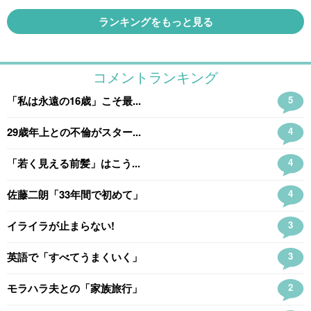
ランキングをもっと見る