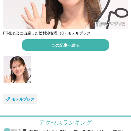
PR発表会に出席した松村沙友理（C）モデルプレス
この記事へ戻る
モデルプレス
アクセスランキング