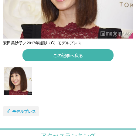
安田美沙子／2017年撮影（C）モデルプレス
この記事へ戻る
モデルプレス
アクセスランキング