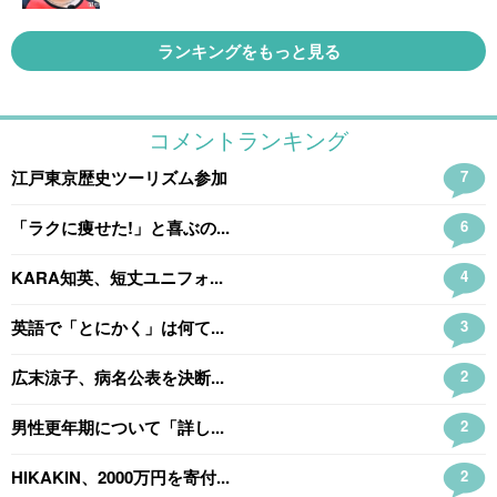
ランキングをもっと見る