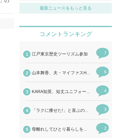
」の
最新ニュースをもっと見る