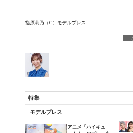
指原莉乃（C）モデルプレス
特集
モデルプレス
アニメ「ハイキュ