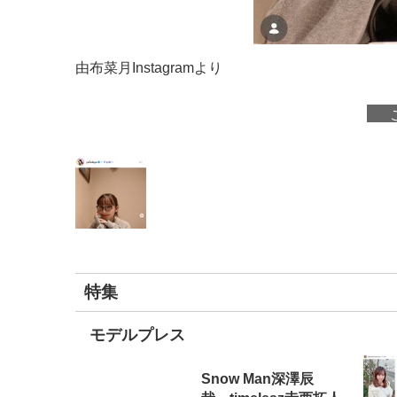
由布菜月Instagramより
特集
モデルプレス
Snow Man深澤辰