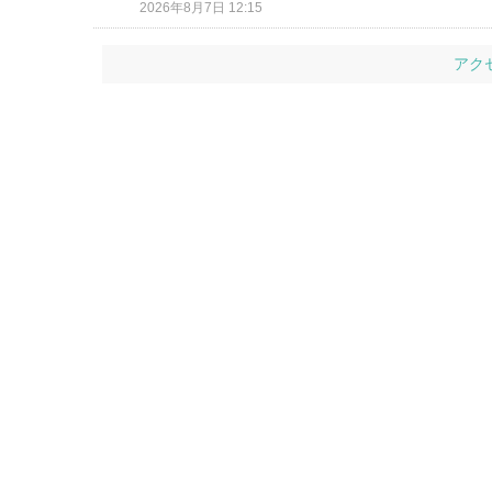
2026年8月7日 12:15
アク