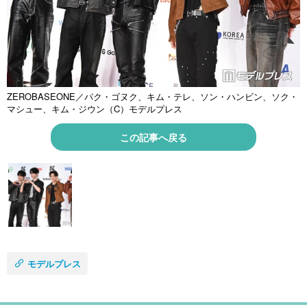
ZEROBASEONE／パク・ゴヌク、キム・テレ、ソン・ハンビン、ソク・
マシュー、キム・ジウン（C）モデルプレス
この記事へ戻る
モデルプレス