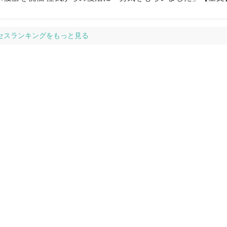
セスランキングをもっと見る