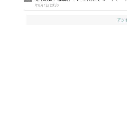
年8月4日 20:30
アク