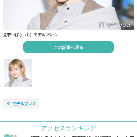
益若つばさ（C）モデルプレス
この記事へ戻る
モデルプレス
アクセスランキング