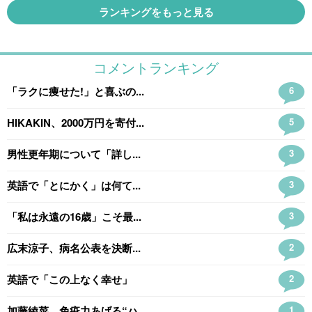
ランキングをもっと見る