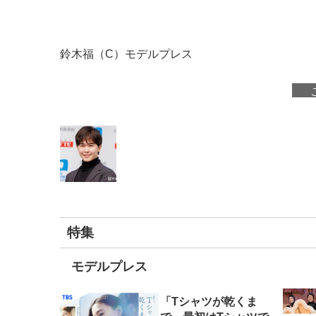
鈴木福（C）モデルプレス
特集
モデルプレス
「Tシャツが乾くま