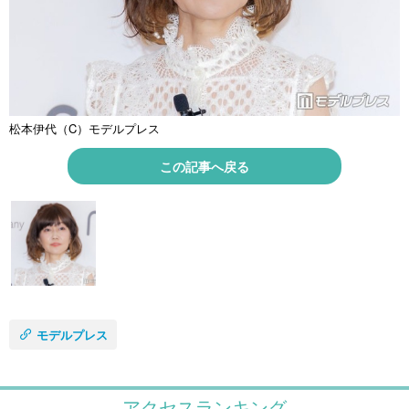
松本伊代（C）モデルプレス
この記事へ戻る
モデルプレス
アクセスランキング