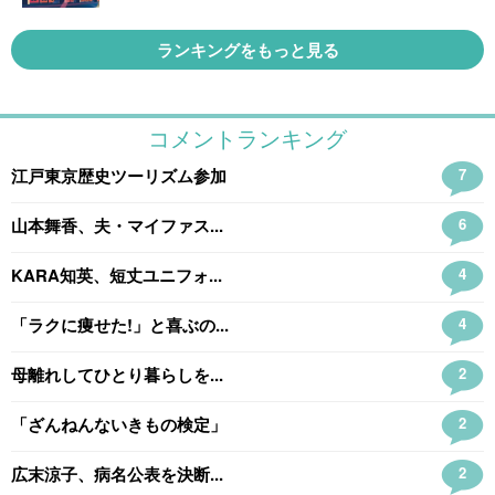
ランキングをもっと見る