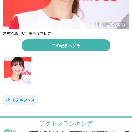
木村沙織（C）モデルプレス
この記事へ戻る
モデルプレス
アクセスランキング