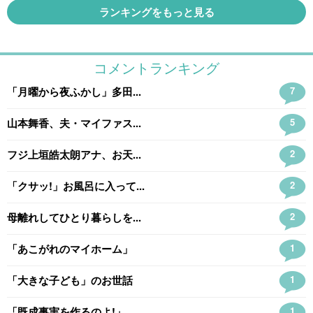
ランキングをもっと見る