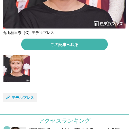
丸山桂里奈（C）モデルプレス
この記事へ戻る
モデルプレス
アクセスランキング