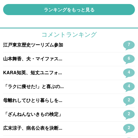
ランキングをもっと見る