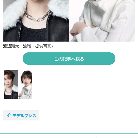
渡辺翔太、波瑠（提供写真）
この記事へ戻る
モデルプレス