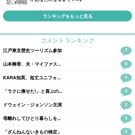
ランキングをもっと見る