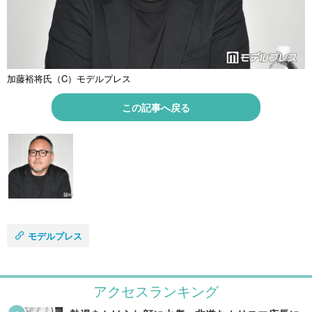
加藤裕将氏（C）モデルプレス
この記事へ戻る
モデルプレス
アクセスランキング