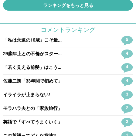
ランキングをもっと見る