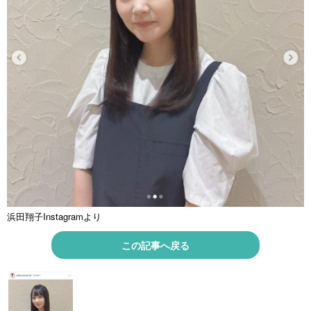
浜田翔子Instagramより
この記事へ戻る