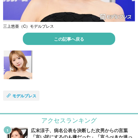
三上悠亜（C）モデルプレス
この記事へ戻る
モデルプレス
アクセスランキング
広末涼子、病名公表を決断した次男からの言葉
「言い訳にするのも嫌だった」「言うべきか迷っ