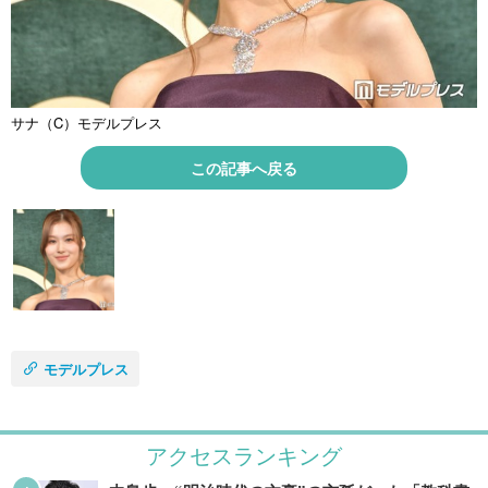
サナ（C）モデルプレス
この記事へ戻る
モデルプレス
アクセスランキング