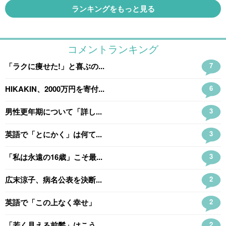
ランキングをもっと見る