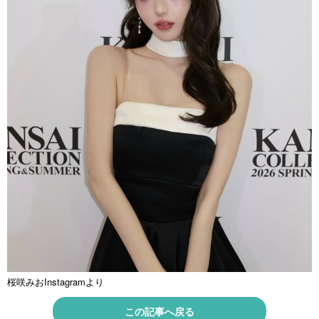
桜咲みおInstagramより
この記事へ戻る