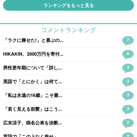
ランキングをもっと見る