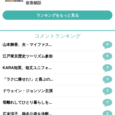
改造秘話
ランキングをもっと見る