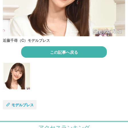
近藤千尋（C）モデルプレス
この記事へ戻る
モデルプレス
アクセスランキング