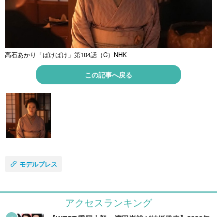
高石あかり「ばけばけ」第104話（C）NHK
この記事へ戻る
モデルプレス
アクセスランキング