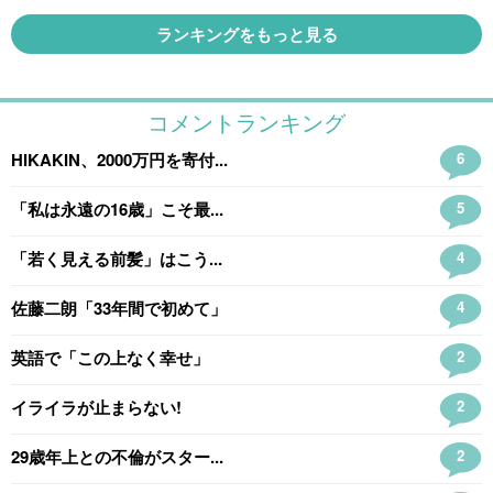
ランキングをもっと見る