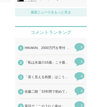
最新ニュースをもっと見る