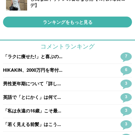
デ】
ランキングをもっと見る