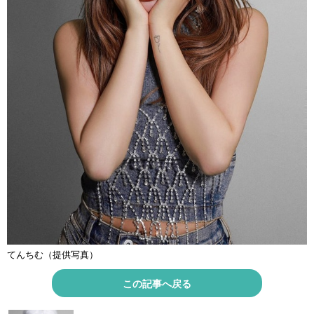
てんちむ（提供写真）
この記事へ戻る